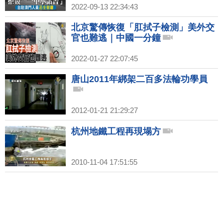
2022-09-13 22:34:43
北京驚傳恢復「肛拭子檢測」美外交
官也難逃｜中國一分鐘
2022-01-27 22:07:45
唐山2011年綁架二百多法輪功學員
2012-01-21 21:29:27
杭州地鐵工程再現塌方
2010-11-04 17:51:55