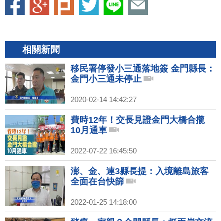
相關新聞
移民署停發小三通落地簽 金門縣長：
金門小三通未停止
2020-02-14 14:42:27
費時12年！交長見證金門大橋合攏
10月通車
2022-07-22 16:45:50
澎、金、連3縣長提：入境離島旅客
全面在台快篩
2022-01-25 14:18:00