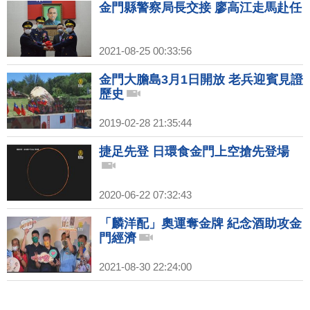
金門縣警察局長交接 廖高江走馬赴任
2021-08-25 00:33:56
金門大膽島3月1日開放 老兵迎賓見證
歷史
2019-02-28 21:35:44
捷足先登 日環食金門上空搶先登場
2020-06-22 07:32:43
「麟洋配」奧運奪金牌 紀念酒助攻金
門經濟
2021-08-30 22:24:00