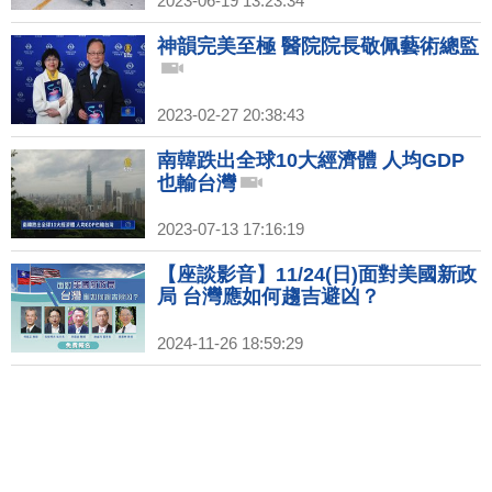
2023-06-19 13:23:34
神韻完美至極 醫院院長敬佩藝術總監
2023-02-27 20:38:43
南韓跌出全球10大經濟體 人均GDP
也輸台灣
2023-07-13 17:16:19
【座談影音】11/24(日)面對美國新政
局 台灣應如何趨吉避凶？
2024-11-26 18:59:29