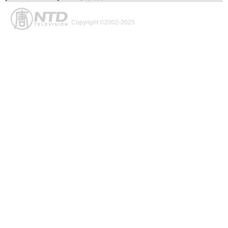
Copyright ©2002-2025