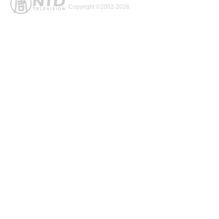
Copyright ©2002-2026