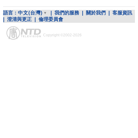
語言：
中文(台灣)
|
我們的服務
|
關於我們
|
客服資訊
|
澄清與更正
|
倫理委員會
Copyright ©2002-2026