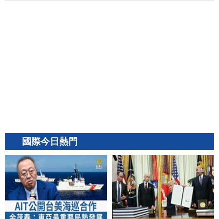
國際今日熱門