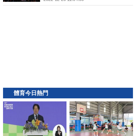
體育今日熱門