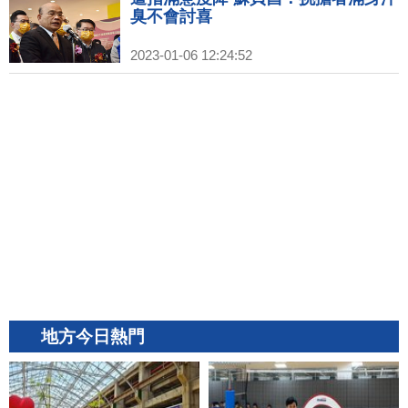
臭不會討喜
2023-01-06 12:24:52
地方今日熱門