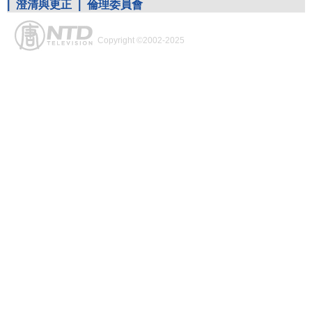
|
澄清與更正
|
倫理委員會
Copyright ©2002-2025