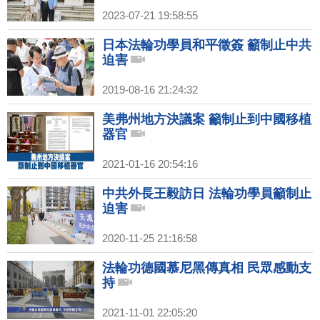
2023-07-21 19:58:55
日本法輪功學員和平徵簽 籲制止中共
迫害
2019-08-16 21:24:32
美弗州地方決議案 籲制止到中國移植
器官
2021-01-16 20:54:16
中共外長王毅訪日 法輪功學員籲制止
迫害
2020-11-25 21:16:58
法輪功德國慕尼黑傳真相 民眾感動支
持
2021-11-01 22:05:20