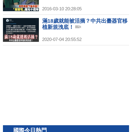
2016-03-10 20:28:05
滿18歲就能被活摘？中共出臺器官移
植新規洩底！
2020-07-04 20:55:52
國際今日熱門