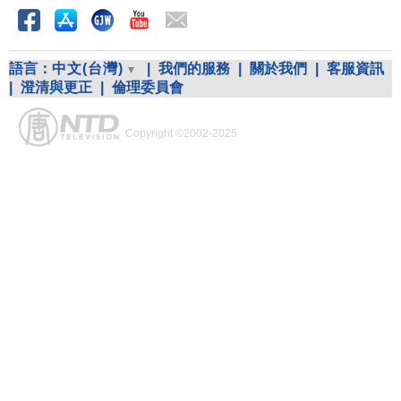
語言：
中文(台灣)
|
我們的服務
|
關於我們
|
客服資訊
|
澄清與更正
|
倫理委員會
Copyright ©2002-2025