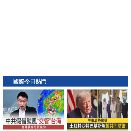
國際今日熱門