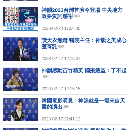
神韻2023台灣首演今登場 中央地方
政要賀詞感謝
2023-02-24 17:54:45
讚天衣無縫 醫院主任：神韻之美成心
靈寄託
2023-02-27 12:15:07
神韻感動苗竹精英 國樂總監：了不起
2023-02-27 12:15:15
韓國電影演員：神韻就是一場來自天
國的演出
2023-02-17 22:41:12