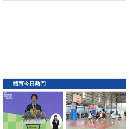
體育今日熱門