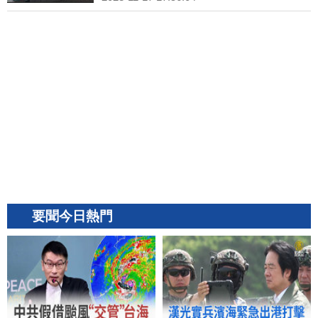
要聞今日熱門