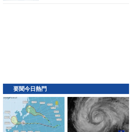
要聞今日熱門