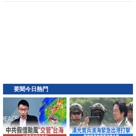
要聞今日熱門