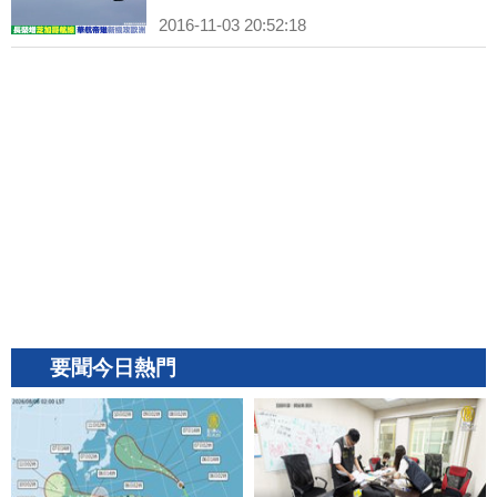
2016-11-03 20:52:18
要聞今日熱門