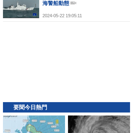
海警船動態
2024-05-22 19:05:11
要聞今日熱門