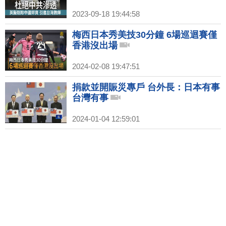
2023-09-18 19:44:58
梅西日本秀美技30分鐘 6場巡迴賽僅
香港沒出場
2024-02-08 19:47:51
捐款並開賑災專戶 台外長：日本有事
台灣有事
2024-01-04 12:59:01