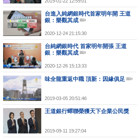
2019-01-22 12:59:01
台進入純網銀時代首家明年開 王道
銀：樂觀其成
2020-12-24 21:15:30
台純網銀時代 首家明年開張 王道
銀：樂觀其成
2020-12-26 15:13:33
味全龍重返中職 頂新：因緣俱足
2019-03-05 20:51:46
王道銀行蟬聯榮獲天下企業公民獎
2019-09-11 19:27:04