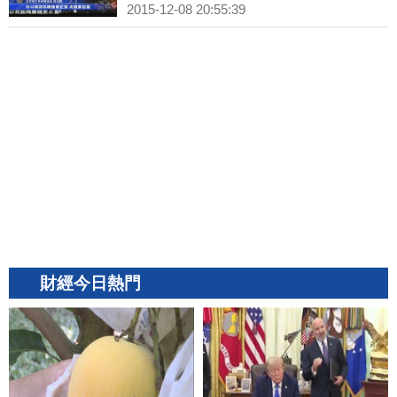
2015-12-08 20:55:39
財經今日熱門