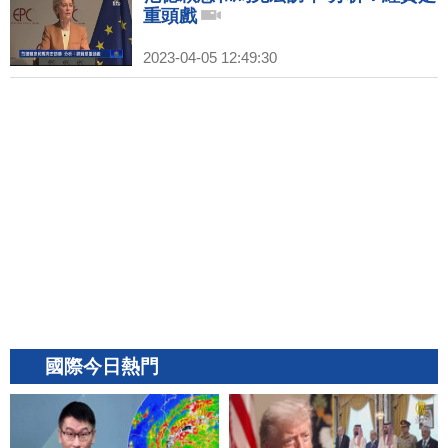
重頭戲
2023-04-05 12:49:30
國際今日熱門