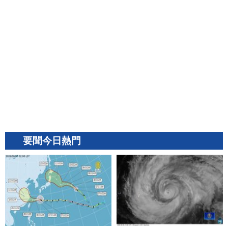
要聞今日熱門