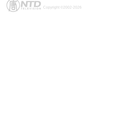
Copyright ©2002-2026