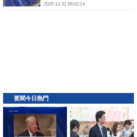
2025-12-31 08:02:14
要聞今日熱門