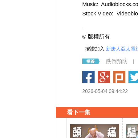
Music: Audioblocks.
Stock Video: Videobl
-
©️ 版權所有
按讚加入
新唐人亞太電
跌倒預防
|
2026-05-04 09:44:22
看下一集