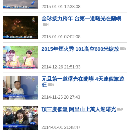
2015-01-01 12:38:08
全球接力跨年 台第一道曙光在蘭嶼
2015-01-01 07:02:08
2015年煙火秀 101高空600米綻放
2014-12-26 21:51:33
元旦第一道曙光在蘭嶼 4天連假旅遊
旺
2014-11-25 20:27:43
頂三度低溫 阿里山上萬人迎曙光
2014-01-01 21:48:47