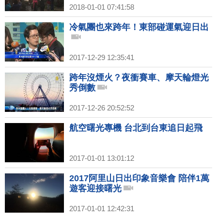
2018-01-01 07:41:58
冷氣團也來跨年！東部碰運氣迎日出
2017-12-29 12:35:41
跨年沒煙火？夜衝賽車、摩天輪燈光
秀倒數
2017-12-26 20:52:52
航空曙光專機 台北到台東追日起飛
2017-01-01 13:01:12
2017阿里山日出印象音樂會 陪伴1萬
遊客迎接曙光
2017-01-01 12:42:31