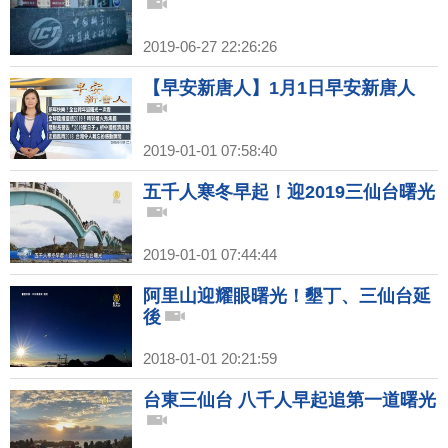
2019-06-27 22:26:26
【早安新唐人】1月1日早安新唐人
2019-01-01 07:58:40
五千人寒冬早起！迎2019三仙台曙光
2019-01-01 07:44:44
阿里山迎耀眼曙光！墾丁、三仙台延
後
2018-01-01 20:21:59
台東三仙台 八千人早起追第一道曙光