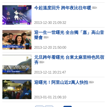
今起溫度回升 跨年夜比往年暖
2013-12-30 21:09:32
迎一生一世曙光 全台獨「嘉」高山音
樂會
2013-12-20 21:50:00
元旦跨年看曙光 台東太麻里特色民宿
夯
2013-12-11 20:21:47
迎曙光！阿里山近2萬人快拍
2013-01-01 21:06:10