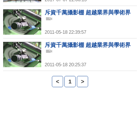
斥資千萬攝影棚 超越業界與學術界
2011-05-18 22:39:57
斥資千萬攝影棚 超越業界與學術界
2011-05-18 20:25:37
<
1
>