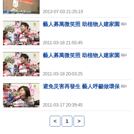
2013-07-03 21:25:19
藝人募萬微笑照 助植物人建家園
2011-03-18 21:55:45
藝人募萬微笑照 助植物人建家園
2011-03-18 20:03:25
避免災害再發生 藝人呼籲做環保
2011-03-17 20:39:45
<
1
>