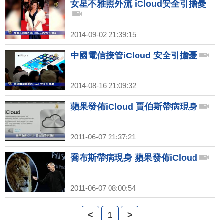
女星不雅照外流 iCloud安全引擔憂
2014-09-02 21:39:15
中國電信接管iCloud 安全引擔憂
2014-08-16 21:09:32
蘋果發佈iCloud 賈伯斯帶病現身
2011-06-07 21:37:21
喬布斯帶病現身 蘋果發佈iCloud
2011-06-07 08:00:54
<
1
>