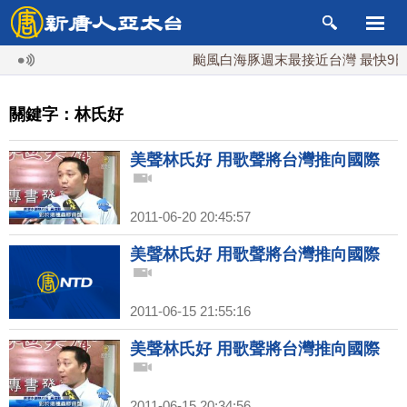
颱風白海豚週末最接近台灣 最快9日
關鍵字：林氏好
美聲林氏好 用歌聲將台灣推向國際
2011-06-20 20:45:57
美聲林氏好 用歌聲將台灣推向國際
2011-06-15 21:55:16
美聲林氏好 用歌聲將台灣推向國際
2011-06-15 20:34:56