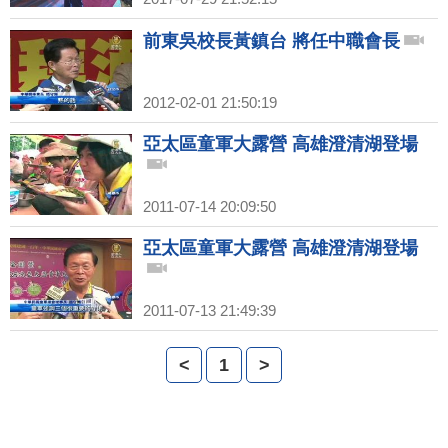
前東吳校長黃鎮台 將任中職會長
2012-02-01 21:50:19
亞太區童軍大露營 高雄澄清湖登場
2011-07-14 20:09:50
亞太區童軍大露營 高雄澄清湖登場
2011-07-13 21:49:39
<
1
>