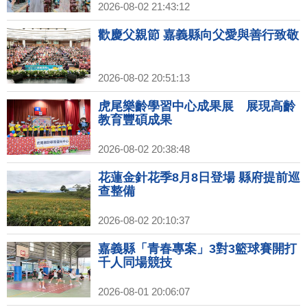
2026-08-02 21:43:12
歡慶父親節 嘉義縣向父愛與善行致敬
2026-08-02 20:51:13
虎尾樂齡學習中心成果展 展現高齡
教育豐碩成果
2026-08-02 20:38:48
花蓮金針花季8月8日登場 縣府提前巡
查整備
2026-08-02 20:10:37
嘉義縣「青春專案」3對3籃球賽開打
千人同場競技
2026-08-01 20:06:07