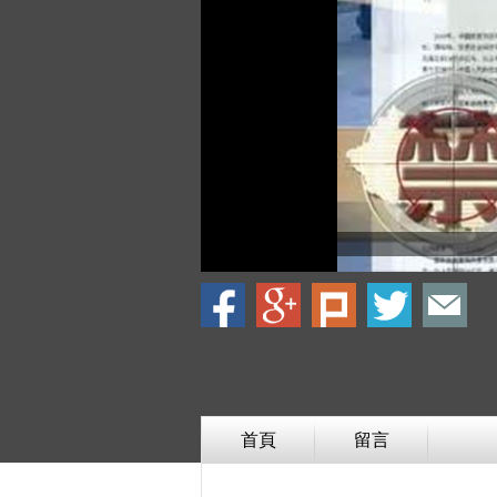
首頁
留言