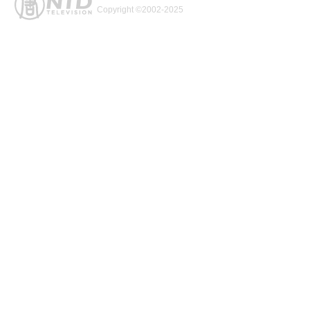
Copyright ©2002-2025