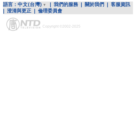
語言：
中文(台灣)
|
我們的服務
|
關於我們
|
客服資訊
|
澄清與更正
|
倫理委員會
Copyright ©2002-2025