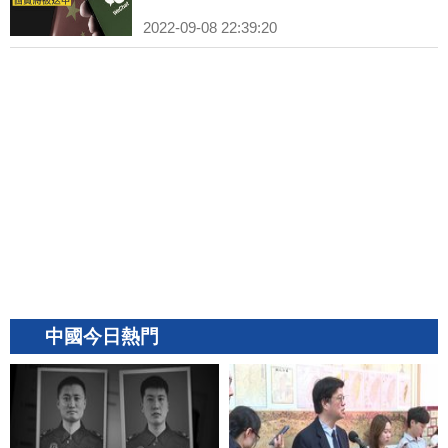
2022-09-08 22:39:20
中國今日熱門