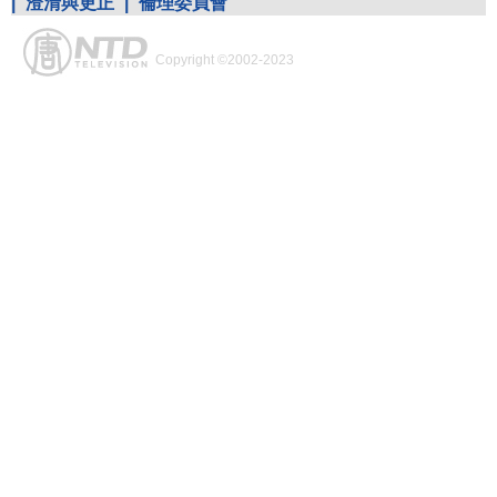
|
澄清與更正
|
倫理委員會
Copyright ©2002-2023