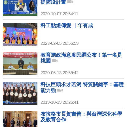
提防疫計畫
2020-10-07 20:54:11
科工點燈傳愛 十年有成
2023-02-05 20:56:59
教育施政滿意度民調公布！第一名是
桃園
2020-06-13 20:59:42
科技巨頭求才若渴 特質關鍵字：基礎
能力強
2019-10-19 20:26:41
布拉格市長賀吉普：與台灣深化科學
及教育合作