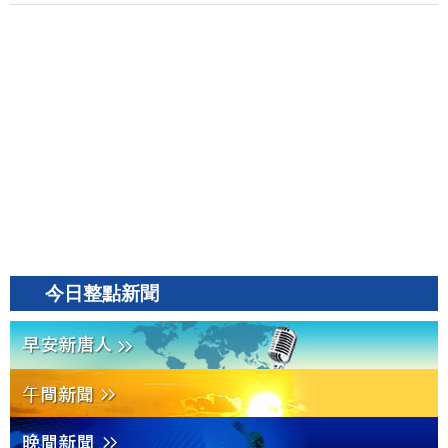
今日整點新聞