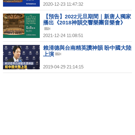
2020-12-23 11:47:32
【預告】2022元旦期間｜新唐人獨家
播出《2018神韻交響樂團音樂會》
2021-12-24 11:08:51
賴清德與台南精英讚神韻 盼中國大陸
上演
2019-04-29 21:14:15