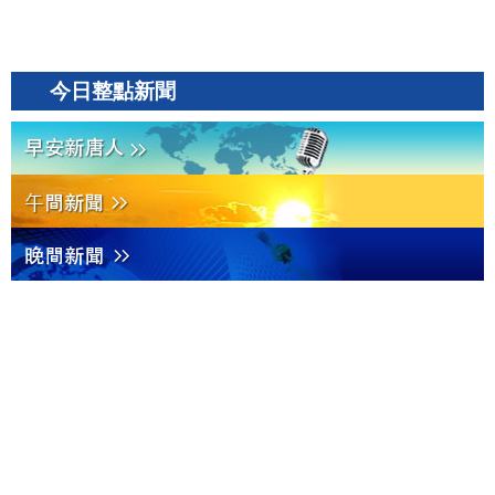
今日整點新聞