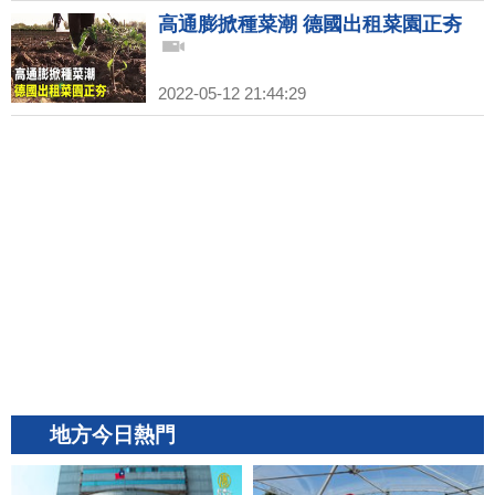
高通膨掀種菜潮 德國出租菜園正夯
2022-05-12 21:44:29
地方今日熱門