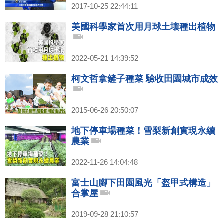
2017-10-25 22:44:11
美國科學家首次用月球土壤種出植物
2022-05-21 14:39:52
柯文哲拿鏟子種菜 驗收田園城市成效
2015-06-26 20:50:07
地下停車場種菜！雪梨新創實現永續
農業
2022-11-26 14:04:48
富士山腳下田園風光「盔甲式構造」
合掌屋
2019-09-28 21:10:57