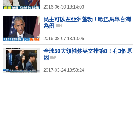
2016-06-30 18:14:03
民主可以在亞洲蓬勃！歐巴馬舉台灣
為例
2016-09-07 13:10:05
全球50大領袖蔡英文排第8！有3個原
因
2017-03-24 13:53:24