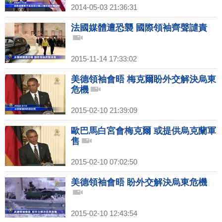
2014-05-03 21:36:31
法國媒體遭恐襲 國際領袖齊聲譴責
2015-11-14 17:33:02
美德領袖會晤 梅克爾盼外交解決烏東
危機
2015-02-10 21:39:09
歐巴馬白宮會梅克爾 或提供烏克蘭軍
售
2015-02-10 07:02:50
美德領袖會晤 盼外交解決烏東危機
2015-02-10 12:43:54