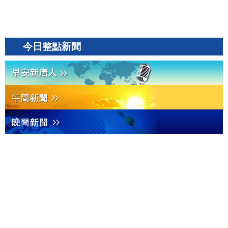
今日整點新聞