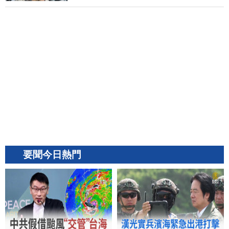
要聞今日熱門