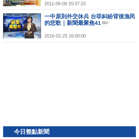
2011-06-08 20:37:33
一中原則外交休兵 台菲糾紛背後漁民
的悲歌｜新聞最聚焦41
2016-02-25 16:00:00
今日整點新聞