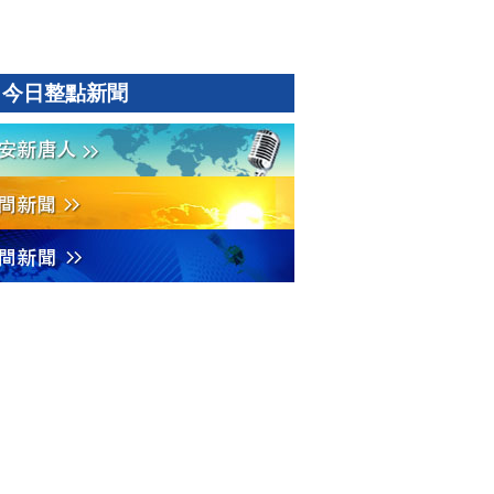
今日整點新聞