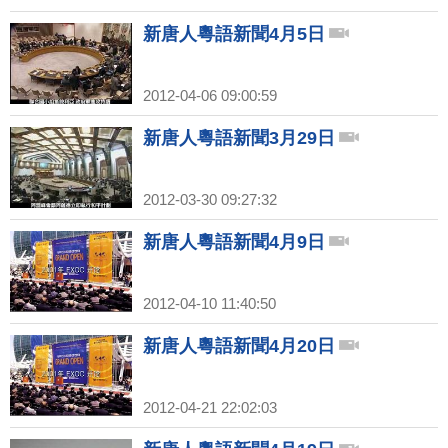
新唐人粵語新聞4月5日
2012-04-06 09:00:59
新唐人粵語新聞3月29日
2012-03-30 09:27:32
新唐人粵語新聞4月9日
2012-04-10 11:40:50
新唐人粵語新聞4月20日
2012-04-21 22:02:03