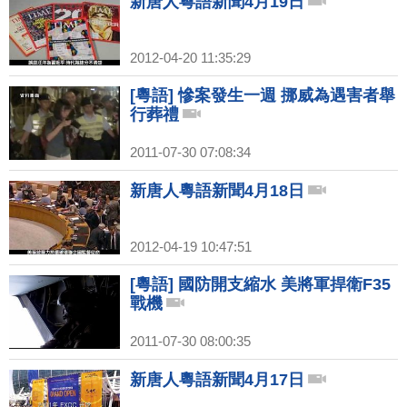
新唐人粵語新聞4月19日
2012-04-20 11:35:29
[粵語] 慘案發生一週 挪威為遇害者舉
行葬禮
2011-07-30 07:08:34
新唐人粵語新聞4月18日
2012-04-19 10:47:51
[粵語] 國防開支縮水 美將軍捍衛F35
戰機
2011-07-30 08:00:35
新唐人粵語新聞4月17日