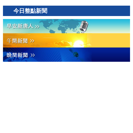
今日整點新聞