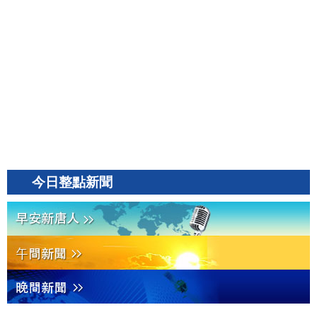
今日整點新聞