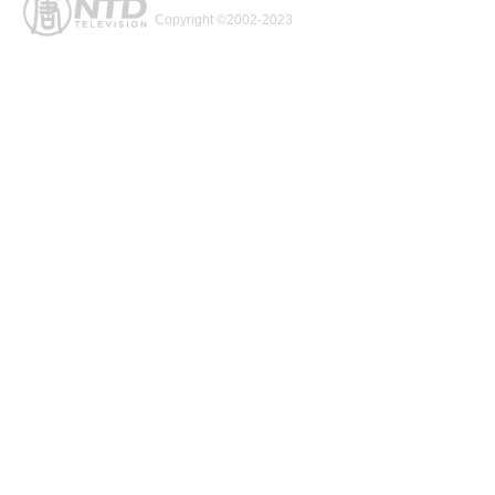
Copyright ©2002-2023