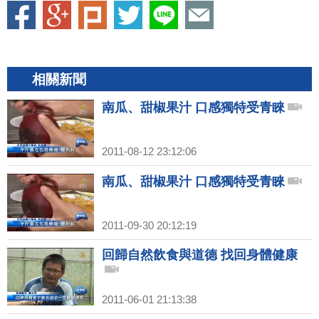
相關新聞
南瓜、甜椒果汁 口感獨特受青睞
2011-08-12 23:12:06
南瓜、甜椒果汁 口感獨特受青睞
2011-09-30 20:12:19
回歸自然飲食與道德 找回身體健康
2011-06-01 21:13:38