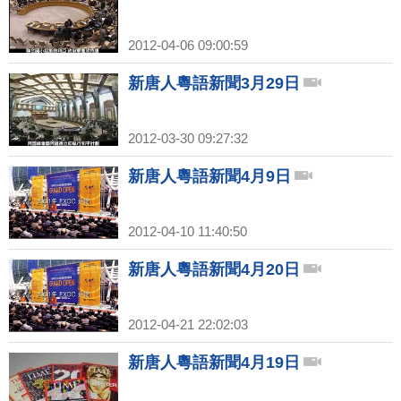
2012-04-06 09:00:59
新唐人粵語新聞3月29日
2012-03-30 09:27:32
新唐人粵語新聞4月9日
2012-04-10 11:40:50
新唐人粵語新聞4月20日
2012-04-21 22:02:03
新唐人粵語新聞4月19日