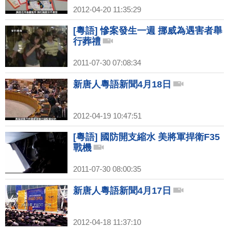
2012-04-20 11:35:29
[粵語] 慘案發生一週 挪威為遇害者舉
行葬禮
2011-07-30 07:08:34
新唐人粵語新聞4月18日
2012-04-19 10:47:51
[粵語] 國防開支縮水 美將軍捍衛F35
戰機
2011-07-30 08:00:35
新唐人粵語新聞4月17日
2012-04-18 11:37:10