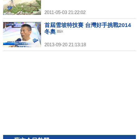
2011-05-03 21:22:02
首屆雪坡特技賽 台灣好手挑戰2014
冬奧
2013-09-20 21:13:18