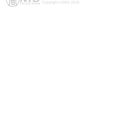
Copyright ©2002-2024