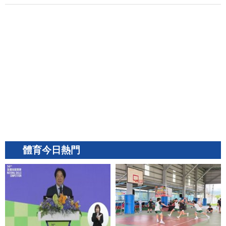
體育今日熱門