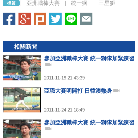
亞洲職棒大賽
統一獅
三星獅
|
|
相關新聞
參加亞洲職棒大賽 統一獅隊加緊練習
2011-11-19 21:43:39
亞職大賽明開打 日韓澳熱身
2011-11-24 21:18:49
參加亞洲職棒大賽 統一獅隊加緊練習