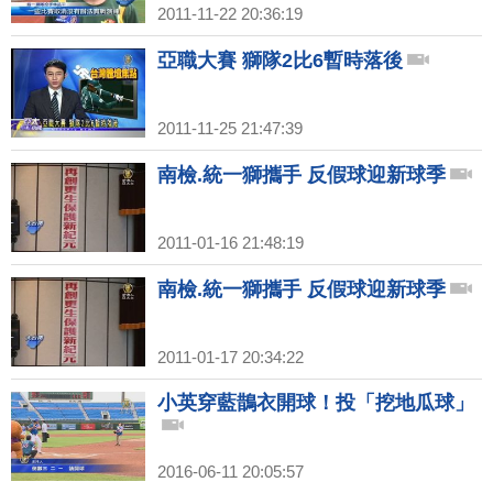
2011-11-22 20:36:19
亞職大賽 獅隊2比6暫時落後
2011-11-25 21:47:39
南檢.統一獅攜手 反假球迎新球季
2011-01-16 21:48:19
南檢.統一獅攜手 反假球迎新球季
2011-01-17 20:34:22
小英穿藍鵲衣開球！投「挖地瓜球」
2016-06-11 20:05:57