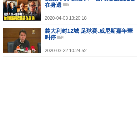
在身邊
2020-04-03 13:20:18
義大利封12城 足球賽.威尼斯嘉年華
叫停
2020-03-22 10:24:52