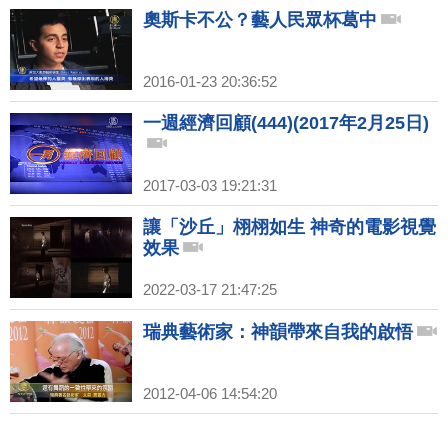
奧斯卡不公？藝人民眾杯葛中
2016-01-23 20:36:52
一週經濟回顧(444)(2017年2月25日)
2017-03-03 19:21:31
讓「沙丘」栩栩如生 神奇的電影視覺
效果
2022-03-17 21:47:25
瑞典藝術家：神韻帶來自我的啟悟
2012-04-06 14:54:20