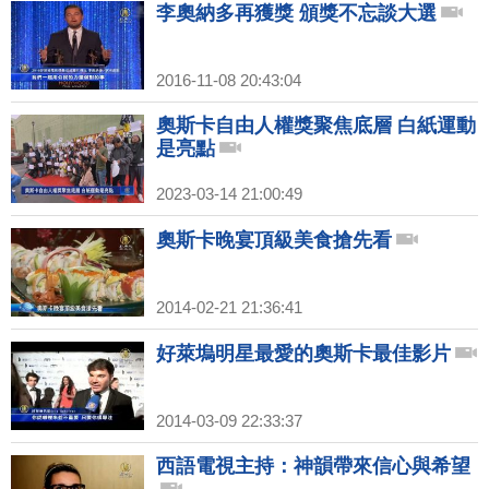
李奧納多再獲獎 頒獎不忘談大選
2016-11-08 20:43:04
奧斯卡自由人權獎聚焦底層 白紙運動
是亮點
2023-03-14 21:00:49
奧斯卡晚宴頂級美食搶先看
2014-02-21 21:36:41
好萊塢明星最愛的奧斯卡最佳影片
2014-03-09 22:33:37
西語電視主持：神韻帶來信心與希望