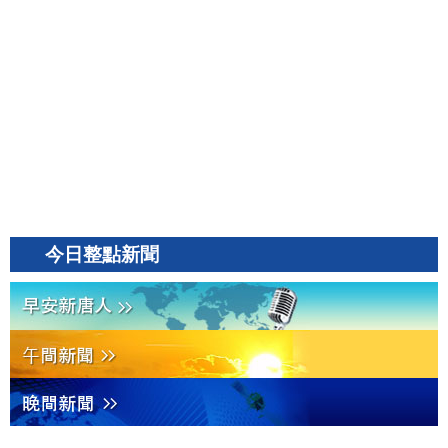
今日整點新聞